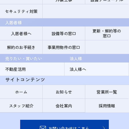
セキュリティ対策
入居者様
更新・解約等の
入居者様へ
設備等の窓口
窓口
解約のお手続き
事業用物件の窓口
売りたい・買いたい
法人様
不動産活用
法人様へ
サイトコンテンツ
ホーム
お知らせ
営業所一覧
スタッフ紹介
会社案内
採用情報
お問い合わせはこちら