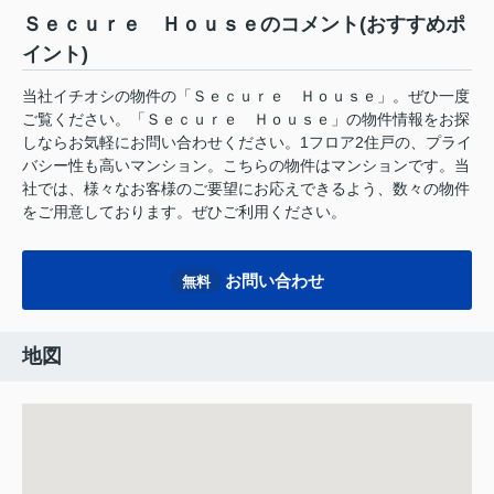
Ｓｅｃｕｒｅ Ｈｏｕｓｅのコメント(おすすめポ
イント)
当社イチオシの物件の「Ｓｅｃｕｒｅ Ｈｏｕｓｅ」。ぜひ一度
ご覧ください。「Ｓｅｃｕｒｅ Ｈｏｕｓｅ」の物件情報をお探
しならお気軽にお問い合わせください。1フロア2住戸の、プライ
バシー性も高いマンション。こちらの物件はマンションです。当
社では、様々なお客様のご要望にお応えできるよう、数々の物件
をご用意しております。ぜひご利用ください。
お問い合わせ
無料
地図