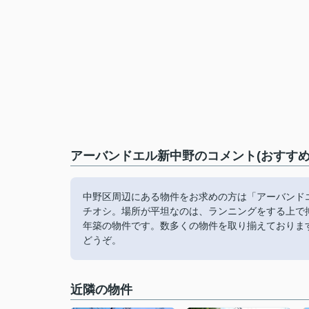
アーバンドエル新中野のコメント(おすすめ
中野区周辺にある物件をお求めの方は「アーバンド
チオシ。場所が平坦なのは、ランニングをする上で
年築の物件です。数多くの物件を取り揃えておりま
どうぞ。
近隣の物件