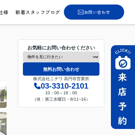
社様
新着スタッフブログ
お問い合わせ
お気軽にお問い合わせください
無料お問い合わせ
株式会社ニチワ 高円寺営業所
03-3310-2101
10：00～18：00
（休：第三水曜日・8/11~16）