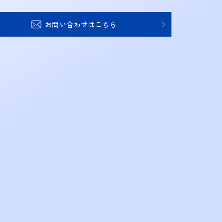
お問い合わせはこちら