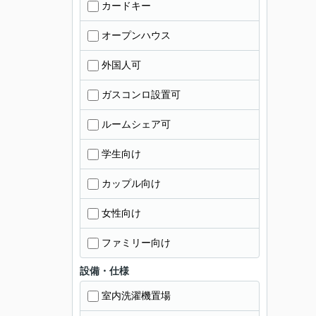
カードキー
オープンハウス
外国人可
ガスコンロ設置可
ルームシェア可
学生向け
カップル向け
女性向け
ファミリー向け
設備・仕様
室内洗濯機置場