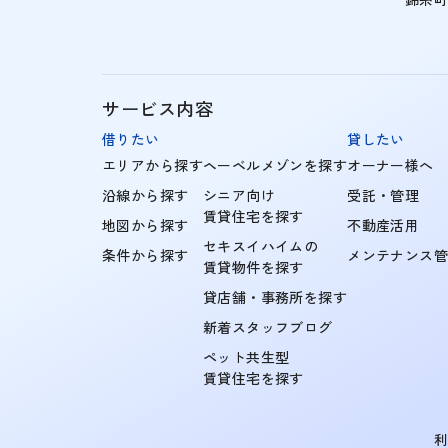
サービス内容
借りたい
貸したい
エリアから探す
ヘーベルメゾンを探す
オーナー様へ
沿線から探す
シニア向け
受託・管理
賃貸住宅を探す
地図から探す
不動産活用
セキスイハイムの
条件から探す
メンテナンス
賃貸物件を探す
貸店舗・事務所を探す
新着スタッフブログ
ペット共生型
賃貸住宅を探す