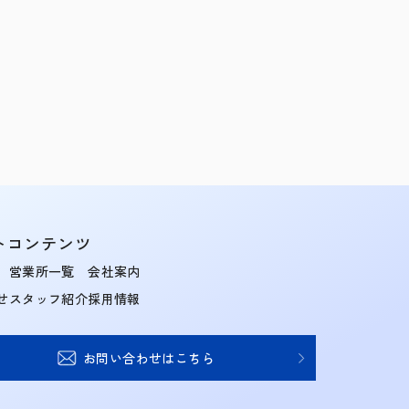
トコンテンツ
営業所一覧
会社案内
せ
スタッフ紹介
採用情報
お問い合わせはこちら