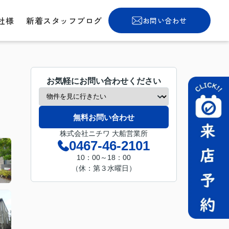
社様
新着スタッフブログ
お問い合わせ
お気軽にお問い合わせください
無料お問い合わせ
株式会社ニチワ 大船営業所
0467-46-2101
10：00～18：00
（休：第３水曜日）