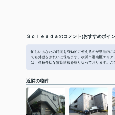
Ｓｏｌｅａｄａのコメント(おすすめポイン
忙しいあなたの時間を有効的に使えるのが敷地内ご
でも外観をきれいに保ちます。横浜市港南区エリア
は、多種多様な賃貸情報を取り扱っております。ご
近隣の物件