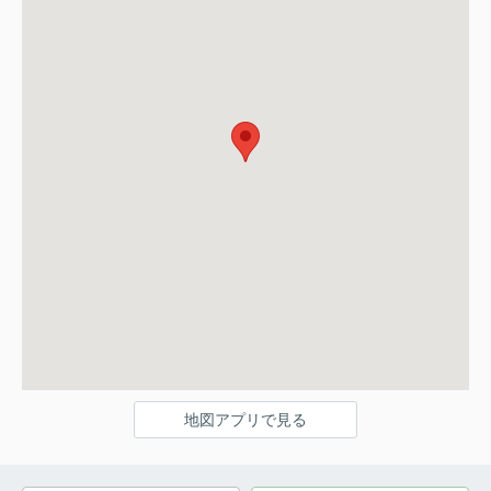
地図アプリで見る