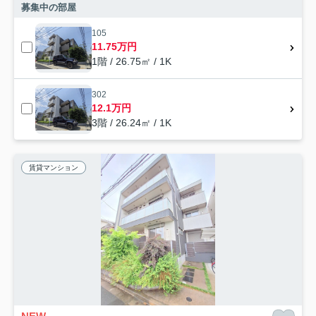
募集中の部屋
105
11.75万円
1階 / 26.75㎡ / 1K
302
12.1万円
3階 / 26.24㎡ / 1K
賃貸マンション