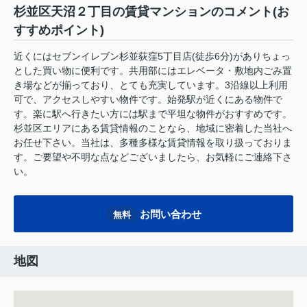
杉並区天沼２丁目の賃貸マンションのコメント(お
すすめポイント)
近くにはセブンイレブン杉並荻窪5丁目店(徒歩6分)がありちょっ
とした買い物に便利です。共用部にはエレベータ・敷地内ごみ置
き場などが揃っており、とても充実しています。3沿線以上利用
可で、アクセスしやすい物件です。始発駅が近くにある物件で
す。楽に駅へ行きたい方には駅まで平坦な物件がおすすめです。
杉並区エリアにある賃貸情報のことなら、地域に密着した当社へ
お任せ下さい。当社は、多種多様な賃貸情報を取り扱っておりま
す。ご要望や不明な点などございましたら、お気軽にご連絡下さ
い。
お問い合わせ
無料
地図