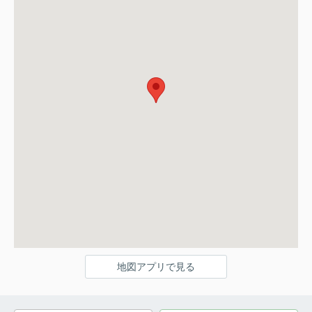
地図アプリで見る