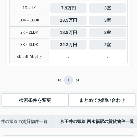
7.9万円
3室
1R～1K
13.9万円
3室
1DK～1LDK
18.9万円
2室
2K～2LDK
32.3万円
2室
3K～3LDK
-
-
4K～4LDK以上
1
検索条件を変更
まとめてお問い合わせ
王井の頭線の賃貸物件一覧
京王井の頭線 西永福駅の賃貸物件一覧