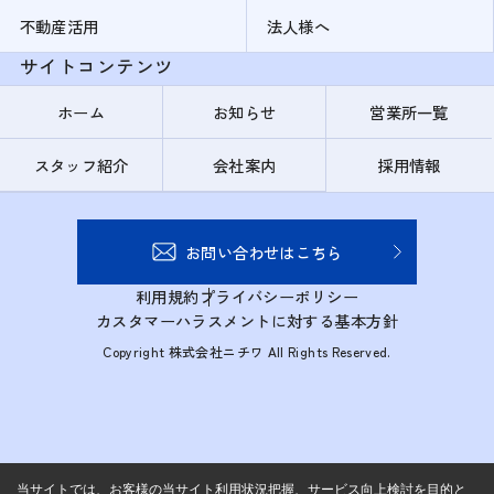
不動産活用
法人様へ
サイトコンテンツ
ホーム
お知らせ
営業所一覧
スタッフ紹介
会社案内
採用情報
お問い合わせはこちら
利用規約
プライバシーポリシー
カスタマーハラスメントに対する基本方針
Copyright 株式会社ニチワ All Rights Reserved.
当サイトでは、お客様の当サイト利用状況把握、サービス向上検討を目的と