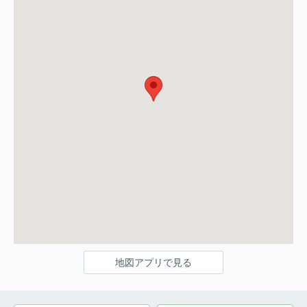
地図アプリで見る