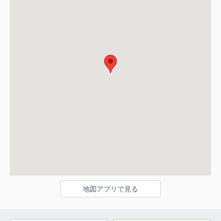
地図アプリで見る