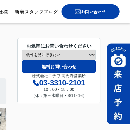
社様
新着スタッフブログ
お問い合わせ
お気軽にお問い合わせください
無料お問い合わせ
株式会社ニチワ 高円寺営業所
03-3310-2101
10：00～18：00
（休：第三水曜日・8/11~16）