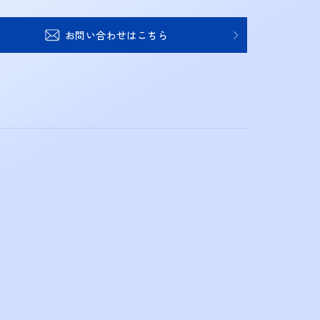
お問い合わせはこちら