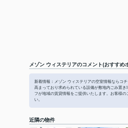
メゾン ウィステリアのコメント(おすすめ
新着情報：メゾン ウィステリアの空室情報ならコ
高まっており求められている設備が敷地内ごみ置き
フが地域の賃貸情報をご提供いたします。お客様の
い。
近隣の物件