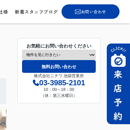
社様
新着スタッフブログ
お問い合わせ
お気軽にお問い合わせください
無料お問い合わせ
株式会社ニチワ 池袋営業所
03-3985-2101
10：00～18：00
（休：第三水曜日）