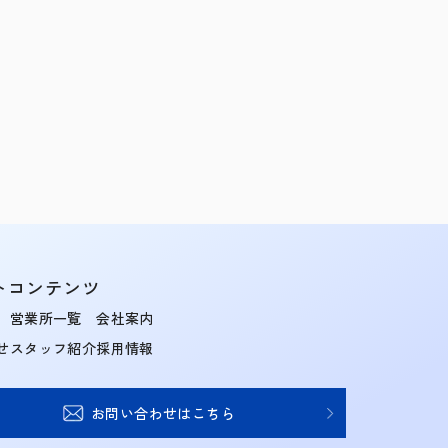
トコンテンツ
営業所一覧
会社案内
せ
スタッフ紹介
採用情報
お問い合わせはこちら