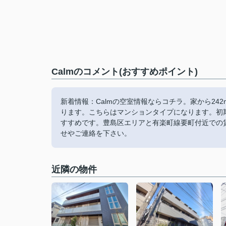
Calmのコメント(おすすめポイント)
新着情報：Calmの空室情報ならコチラ。家から2
ります。こちらはマンションタイプになります。初
すすめです。豊島区エリアと有楽町線要町付近での
せやご連絡を下さい。
近隣の物件