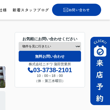
社様
新着スタッフブログ
お問い合わせ
お気軽にお問い合わせください
無料お問い合わせ
株式会社ニチワ 蒲田営業所
03-3738-2101
10：00～18：00
（休：第三水曜日）