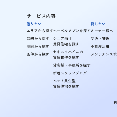
サービス内容
借りたい
貸したい
エリアから探す
ヘーベルメゾンを探す
オーナー様へ
沿線から探す
シニア向け
受託・管理
賃貸住宅を探す
地図から探す
不動産活用
セキスイハイムの
条件から探す
メンテナンス
賃貸物件を探す
貸店舗・事務所を探す
新着スタッフブログ
ペット共生型
賃貸住宅を探す