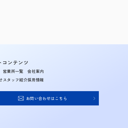
トコンテンツ
営業所一覧
会社案内
せ
スタッフ紹介
採用情報
お問い合わせはこちら