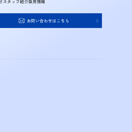
せ
スタッフ紹介
採用情報
お問い合わせはこちら