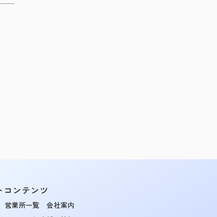
トコンテンツ
営業所一覧
会社案内