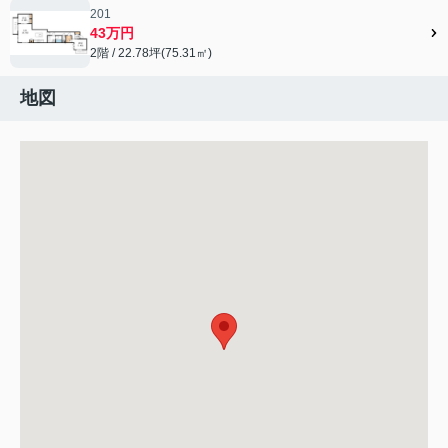
201
43万円
2階 / 22.78坪(75.31㎡)
地図