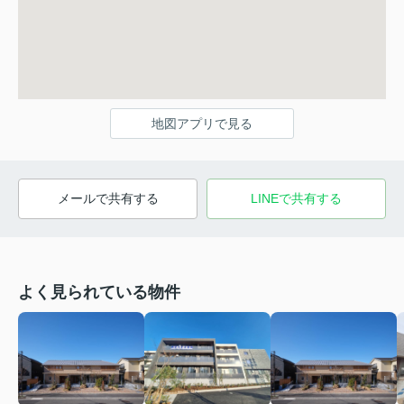
地図アプリで見る
メールで共有する
LINEで共有する
よく見られている物件