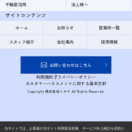
不動産活用
法人様へ
サイトコンテンツ
ホーム
お知らせ
営業所一覧
スタッフ紹介
会社案内
採用情報
お問い合わせはこちら
利用規約
プライバシーポリシー
カスタマーハラスメントに対する基本方針
Copyright 株式会社ニチワ All Rights Reserved.
当サイトでは、お客様の当サイト利用状況把握、サービス向上検討を目的と