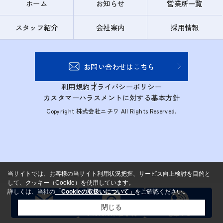
ホーム
お知らせ
営業所一覧
スタッフ紹介
会社案内
採用情報
お問い合わせはこちら
利用規約
プライバシーポリシー
カスタマーハラスメントに対する基本方針
Copyright 株式会社ニチワ All Rights Reserved.
当サイトでは、お客様の当サイト利用状況把握、サービス向上検討を目的と
して、クッキー（Cookie）を使用しています。
詳しくは、当社の
「Cookieの取扱いについて」
をご確認ください。
閉じる