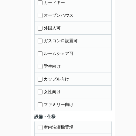
カードキー
オープンハウス
外国人可
ガスコンロ設置可
ルームシェア可
学生向け
カップル向け
女性向け
ファミリー向け
設備・仕様
室内洗濯機置場