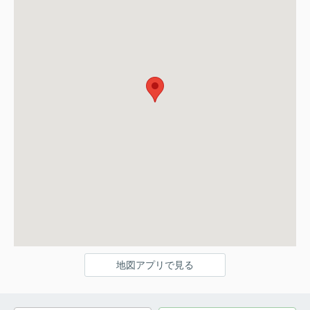
地図アプリで見る