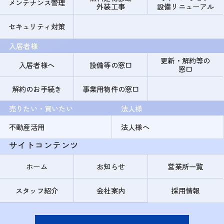
メンテナンス管理
外装工事
設備リニューアル
セキュリティ対策
入居者様
更新・解約等の
入居者様へ
設備等の窓口
窓口
解約のお手続き
事業用物件の窓口
売りたい・買いたい
法人様
不動産活用
法人様へ
サイトコンテンツ
ホーム
お知らせ
営業所一覧
スタッフ紹介
会社案内
採用情報