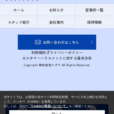
ホーム
お知らせ
営業所一覧
スタッフ紹介
会社案内
採用情報
お問い合わせはこちら
利用規約
プライバシーポリシー
カスタマーハラスメントに対する基本方針
Copyright 株式会社ニチワ All Rights Reserved.
当サイトでは、お客様の当サイト利用状況把握、サービス向上検討を目的と
して、クッキー（Cookie）を使用しています。
詳しくは、当社の
「Cookieの取扱いについて」
をご確認ください。