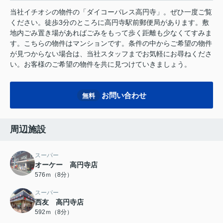
当社イチオシの物件の「ダイコーパレス高円寺」。ぜひ一度ご覧
ください。徒歩3分のところに高円寺駅前郵便局があります。敷
地内ごみ置き場があればごみをもって歩く距離も少なくてすみま
す。こちらの物件はマンションです。条件の中からご希望の物件
が見つからない場合は、当社スタッフまでお気軽にお尋ねくださ
い。お客様のご希望の物件を共に見つけていきましょう。
お問い合わせ
無料
周辺施設
スーパー
オーケー 高円寺店
576ｍ（8分）
スーパー
西友 高円寺店
592ｍ（8分）