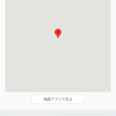
地図アプリで見る