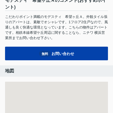
モデスティ 希望ヶ丘Ａのコメント(おすすめポイ
ント)
こだわりポイント満載のモデスティ 希望ヶ丘Ａ。外観タイル張
りのアパートは、素敵でオシャレです。1フロア2住戸なので、風
通しも良く快適な環境となっています。こちらの物件はアパート
です。相鉄本線希望ケ丘周辺に関することなら、ニチワ 横浜営
業所までお問い合わせ下さい。
お問い合わせ
無料
地図