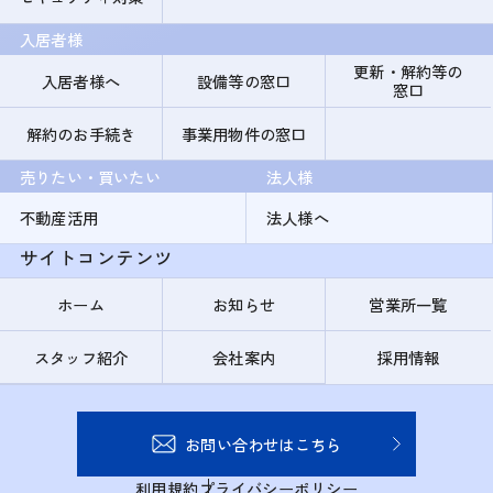
入居者様
更新・解約等の
入居者様へ
設備等の窓口
窓口
解約のお手続き
事業用物件の窓口
売りたい・買いたい
法人様
不動産活用
法人様へ
サイトコンテンツ
ホーム
お知らせ
営業所一覧
スタッフ紹介
会社案内
採用情報
お問い合わせはこちら
利用規約
プライバシーポリシー