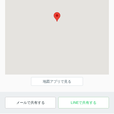
地図アプリで見る
メールで共有する
LINEで共有する