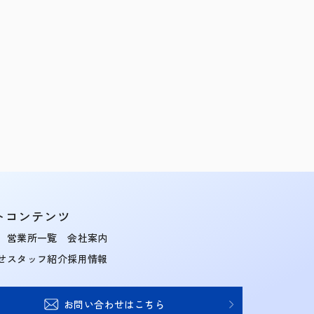
トコンテンツ
営業所一覧
会社案内
せ
スタッフ紹介
採用情報
お問い合わせはこちら