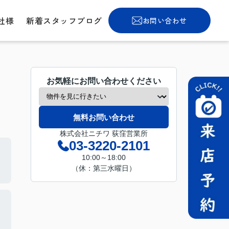
社様
新着スタッフブログ
お問い合わせ
お気軽にお問い合わせください
無料お問い合わせ
株式会社ニチワ 荻窪営業所
03-3220-2101
10:00～18:00
（休：第三水曜日）