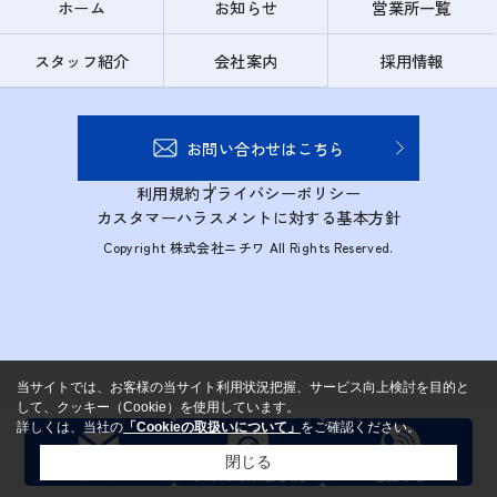
ホーム
お知らせ
営業所一覧
スタッフ紹介
会社案内
採用情報
お問い合わせはこちら
利用規約
プライバシーポリシー
カスタマーハラスメントに対する基本方針
Copyright 株式会社ニチワ All Rights Reserved.
当サイトでは、お客様の当サイト利用状況把握、サービス向上検討を目的と
して、クッキー（Cookie）を使用しています。
詳しくは、当社の
「Cookieの取扱いについて」
をご確認ください。
閉じる