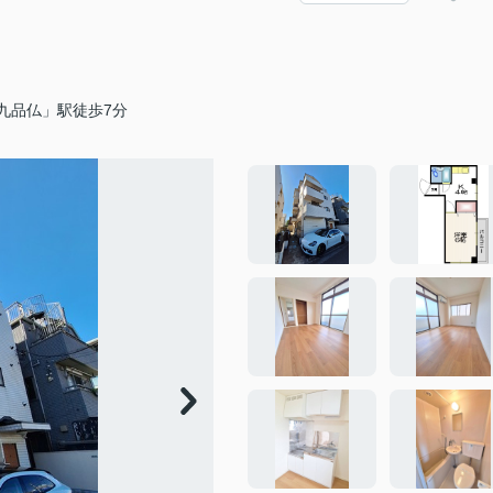
九品仏」駅徒歩7分