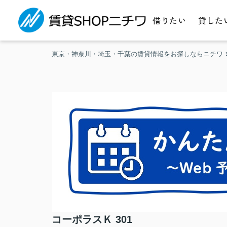
借りたい
貸した
東京・神奈川・埼玉・千葉の賃貸情報をお探しならニチワ
コーポラスＫ 301