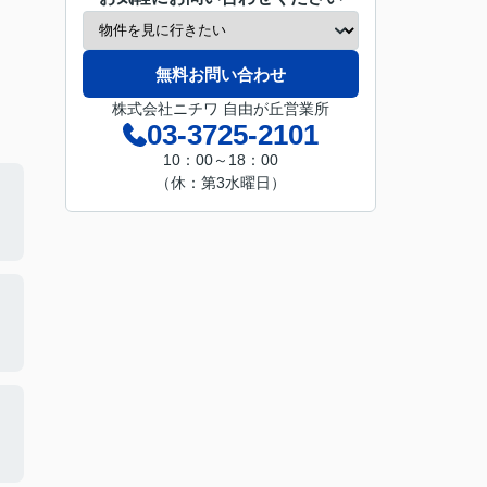
無料お問い合わせ
株式会社ニチワ 自由が丘営業所
03-3725-2101
10：00～18：00
（休：第3水曜日）