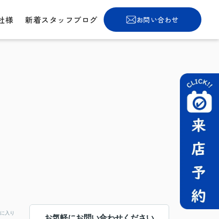
社様
新着スタッフブログ
お問い合わせ
に入り
お気軽にお問い合わせください