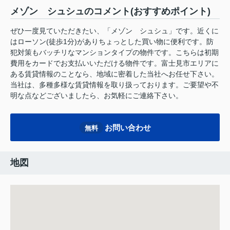
メゾン シュシュのコメント(おすすめポイント)
ぜひ一度見ていただきたい、「メゾン シュシュ」です。近くに
はローソン(徒歩1分)がありちょっとした買い物に便利です。防
犯対策もバッチリなマンションタイプの物件です。こちらは初期
費用をカードでお支払いいただける物件です。富士見市エリアに
ある賃貸情報のことなら、地域に密着した当社へお任せ下さい。
当社は、多種多様な賃貸情報を取り扱っております。ご要望や不
明な点などございましたら、お気軽にご連絡下さい。
お問い合わせ
無料
地図