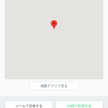
地図アプリで見る
メールで共有する
LINEで共有する