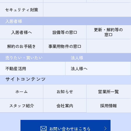
セキュリティ対策
入居者様
更新・解約等の
入居者様へ
設備等の窓口
窓口
解約のお手続き
事業用物件の窓口
売りたい・買いたい
法人様
不動産活用
法人様へ
サイトコンテンツ
ホーム
お知らせ
営業所一覧
スタッフ紹介
会社案内
採用情報
お問い合わせはこちら