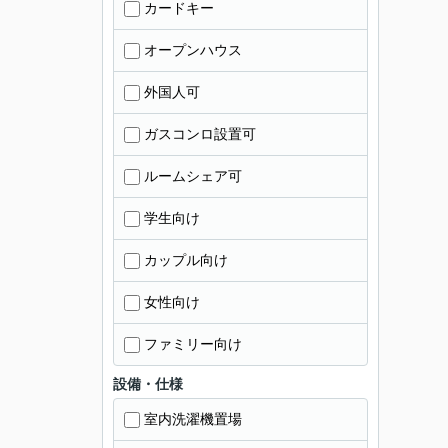
カードキー
オープンハウス
外国人可
ガスコンロ設置可
ルームシェア可
学生向け
カップル向け
女性向け
ファミリー向け
設備・仕様
室内洗濯機置場