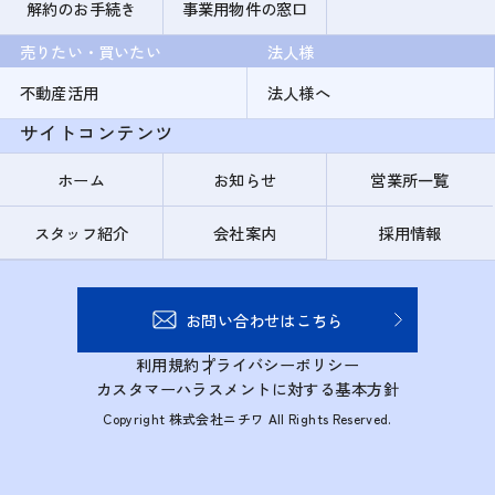
解約のお手続き
事業用物件の窓口
売りたい・買いたい
法人様
不動産活用
法人様へ
サイトコンテンツ
ホーム
お知らせ
営業所一覧
スタッフ紹介
会社案内
採用情報
お問い合わせはこちら
利用規約
プライバシーポリシー
カスタマーハラスメントに対する基本方針
Copyright 株式会社ニチワ All Rights Reserved.