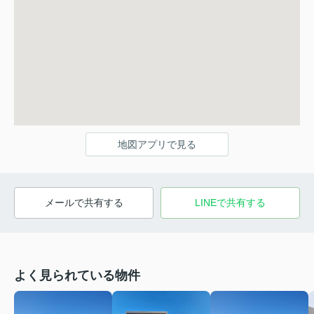
地図アプリで見る
メールで共有する
LINEで共有する
よく見られている物件