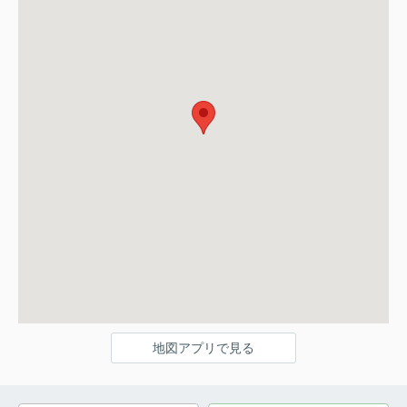
地図アプリで見る