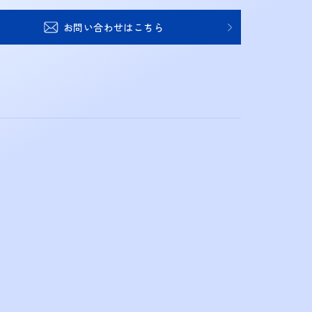
お問い合わせはこちら