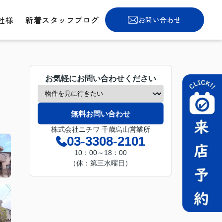
社様
新着スタッフブログ
お問い合わせ
お気軽にお問い合わせください
無料お問い合わせ
株式会社ニチワ 千歳烏山営業所
03-3308-2101
10：00～18：00
（休：第三水曜日）