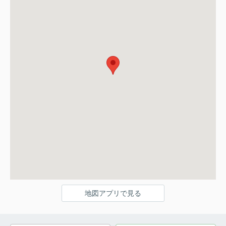
地図アプリで見る