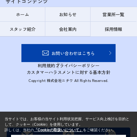
サイトコンテンツ
ホーム
お知らせ
営業所一覧
スタッフ紹介
会社案内
採用情報
お問い合わせはこちら
利用規約
プライバシーポリシー
カスタマーハラスメントに対する基本方針
Copyright 株式会社ニチワ All Rights Reserved.
当サイトでは、お客様の当サイト利用状況把握、サービス向上検討を目的と
して、クッキー（Cookie）を使用しています。
詳しくは、当社の
「Cookieの取扱いについて」
をご確認ください。