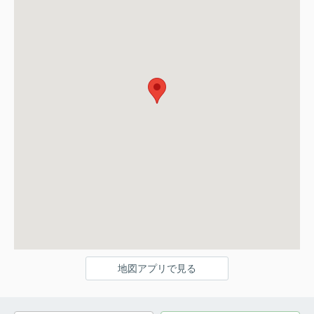
地図アプリで見る