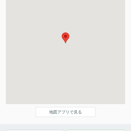
地図アプリで見る