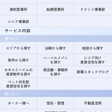
浦和営業所
船橋営業所
テナント事業部
シニア事業部
サービス内容
借りたい
エリアから探す
沿線から探す
地図から探す
ヘーベルメゾン
シニア向け
条件から探す
を探す
賃貸住宅を探す
セキスイハイムの
貸店舗・事務所
新着スタッフブログ
賃貸物件を探す
を探す
ペット共生型
賃貸住宅を探す
貸したい
オーナー様へ
受託・管理
不動産活用