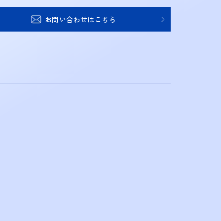
お問い合わせはこちら