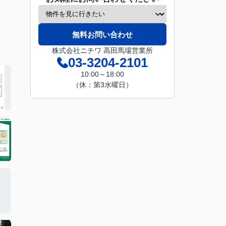
無料お問い合わせ
株式会社ニチワ 高田馬場営業所
03-3204-2101
10:00～18:00
（休：第3水曜日）