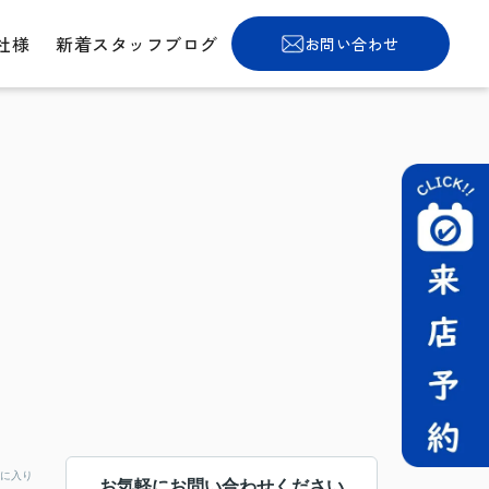
社様
新着スタッフブログ
お問い合わせ
に入り
お気軽にお問い合わせください