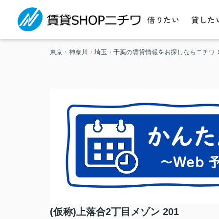
借りたい
貸した
東京・神奈川・埼玉・千葉の賃貸情報をお探しならニチワ
(仮称)上落合2丁目メゾン 201