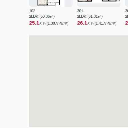
102
301
3
2LDK (60.36㎡)
2LDK (61.01㎡)
2
25.1
26.1
2
万円(
1.38
万円/坪)
万円(
1.41
万円/坪)