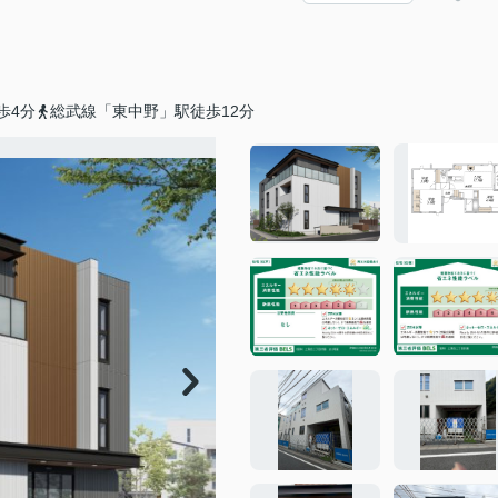
歩4分
総武線「東中野」駅徒歩12分