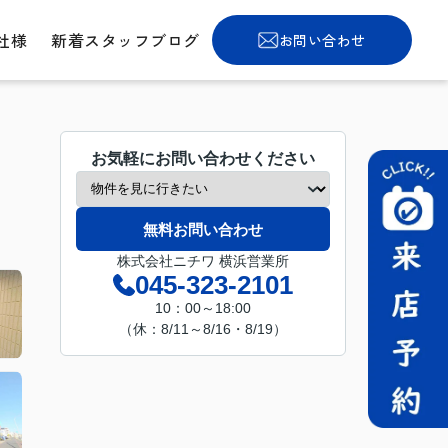
社様
新着スタッフブログ
お問い合わせ
お気軽にお問い合わせください
無料お問い合わせ
株式会社ニチワ 横浜営業所
045-323-2101
10：00～18:00
（休：8/11～8/16・8/19）