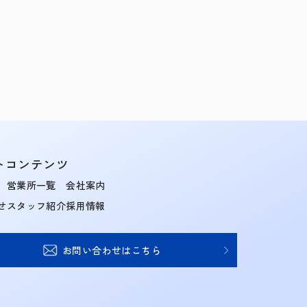
トコンテンツ
営業所一覧
会社案内
せ
スタッフ紹介
採用情報
お問い合わせはこちら