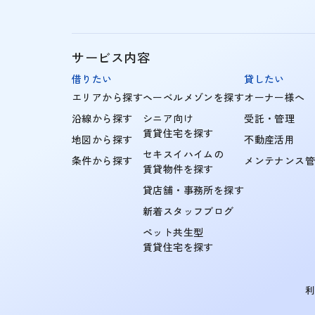
サービス内容
借りたい
貸したい
エリアから探す
ヘーベルメゾンを探す
オーナー様へ
沿線から探す
シニア向け
受託・管理
賃貸住宅を探す
地図から探す
不動産活用
セキスイハイムの
条件から探す
メンテナンス
賃貸物件を探す
貸店舗・事務所を探す
新着スタッフブログ
ペット共生型
賃貸住宅を探す