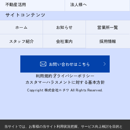
不動産活用
法人様へ
サイトコンテンツ
ホーム
お知らせ
営業所一覧
スタッフ紹介
会社案内
採用情報
お問い合わせはこちら
利用規約
プライバシーポリシー
カスタマーハラスメントに対する基本方針
Copyright 株式会社ニチワ All Rights Reserved.
当サイトでは、お客様の当サイト利用状況把握、サービス向上検討を目的と