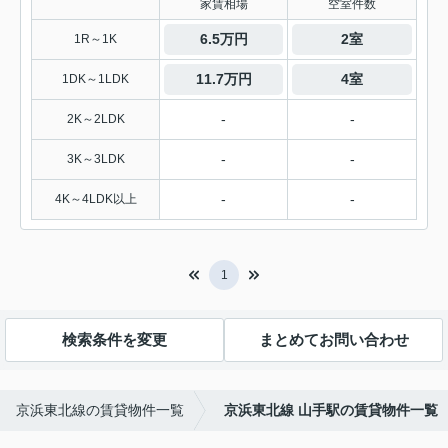
家賃相場
空室件数
6.5万円
2室
1R～1K
11.7万円
4室
1DK～1LDK
-
-
2K～2LDK
-
-
3K～3LDK
-
-
4K～4LDK以上
1
検索条件を変更
まとめてお問い合わせ
京浜東北線の賃貸物件一覧
京浜東北線 山手駅の賃貸物件一覧