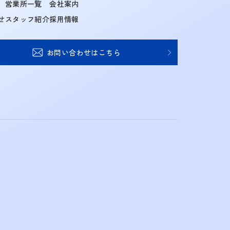
営業所一覧
会社案内
せ
スタッフ紹介
採用情報
お問い合わせはこちら