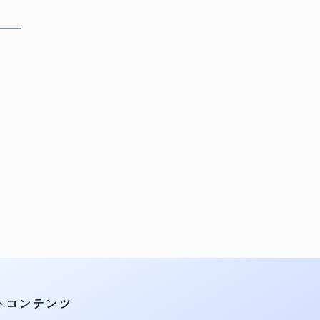
トコンテンツ