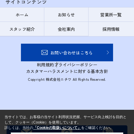
サイトコンテンツ
ホーム
お知らせ
営業所一覧
スタッフ紹介
会社案内
採用情報
お問い合わせはこちら
利用規約
プライバシーポリシー
カスタマーハラスメントに対する基本方針
Copyright 株式会社ニチワ All Rights Reserved.
当サイトでは、お客様の当サイト利用状況把握、サービス向上検討を目的と
して、クッキー（Cookie）を使用しています。
詳しくは、当社の
「Cookieの取扱いについて」
をご確認ください。