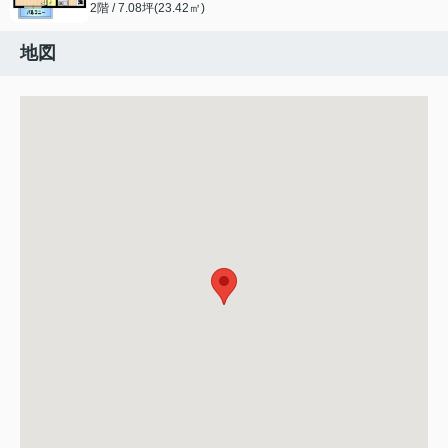
2階 / 7.08坪(23.42㎡)
地図