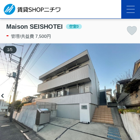
Maison SEISHOTEI
空室0
-
管理/共益費 7,500円
1
/
5