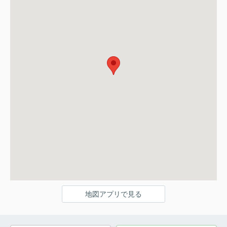
地図アプリで見る