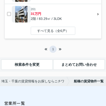
201
31万円
2階 / 83.29㎡ / 3LDK
すべて見る（全6戸）
1
検索条件を変更
まとめてお問い合わせ
・埼玉・千葉の賃貸情報をお探しならニチワ
船橋の賃貸物件一覧
営業所一覧