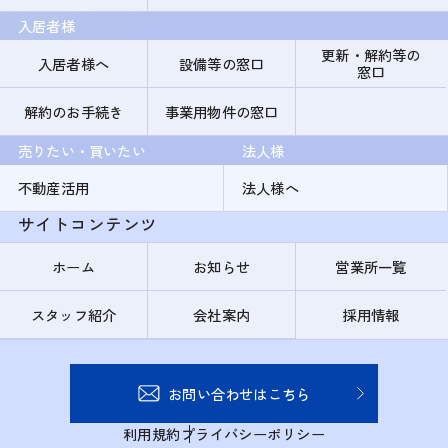
入居者様
更新・解約等の
入居者様へ
設備等の窓口
窓口
解約のお手続き
事業用物件の窓口
売りたい・買いたい
法人様
不動産活用
法人様へ
サイトコンテンツ
ホーム
お知らせ
営業所一覧
スタッフ紹介
会社案内
採用情報
お問い合わせはこちら
利用規約
プライバシーポリシー