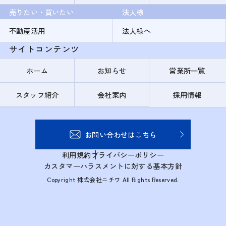
売りたい・買いたい
法人様
不動産活用
法人様へ
サイトコンテンツ
ホーム
お知らせ
営業所一覧
スタッフ紹介
会社案内
採用情報
お問い合わせはこちら
利用規約
プライバシーポリシー
カスタマーハラスメントに対する基本方針
Copyright 株式会社ニチワ All Rights Reserved.