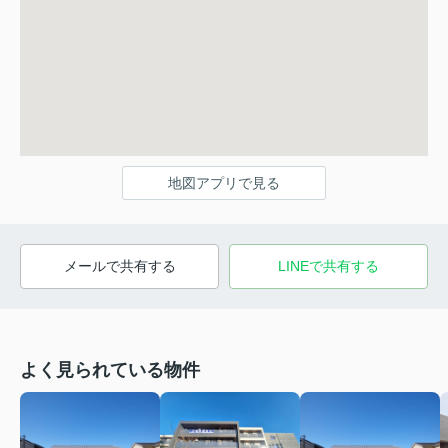
地図アプリで見る
メールで共有する
LINEで共有する
よく見られている物件