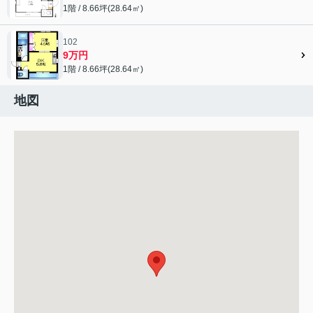
1階 / 8.66坪(28.64㎡)
102
9万円
1階 / 8.66坪(28.64㎡)
地図