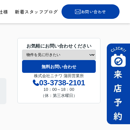
社様
新着スタッフブログ
お問い合わせ
お気軽にお問い合わせください
無料お問い合わせ
株式会社ニチワ 蒲田営業所
03-3738-2101
10：00～18：00
（休：第三水曜日）