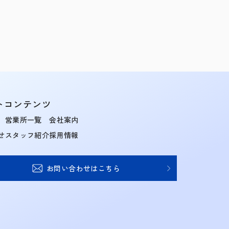
トコンテンツ
営業所一覧
会社案内
せ
スタッフ紹介
採用情報
お問い合わせはこちら