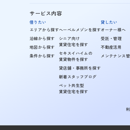
サービス内容
借りたい
貸したい
エリアから探す
ヘーベルメゾンを探す
オーナー様へ
沿線から探す
シニア向け
受託・管理
賃貸住宅を探す
地図から探す
不動産活用
セキスイハイムの
条件から探す
メンテナンス
賃貸物件を探す
貸店舗・事務所を探す
新着スタッフブログ
ペット共生型
賃貸住宅を探す