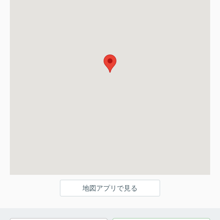
地図アプリで見る