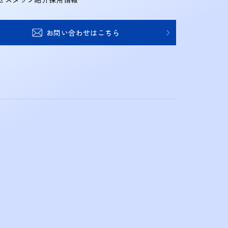
お問い合わせはこちら