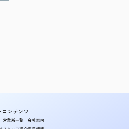
トコンテンツ
営業所一覧
会社案内
せ
スタッフ紹介
採用情報