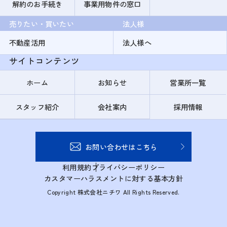
解約のお手続き
事業用物件の窓口
売りたい・買いたい
法人様
不動産活用
法人様へ
サイトコンテンツ
ホーム
お知らせ
営業所一覧
スタッフ紹介
会社案内
採用情報
お問い合わせはこちら
利用規約
プライバシーポリシー
カスタマーハラスメントに対する基本方針
Copyright 株式会社ニチワ All Rights Reserved.