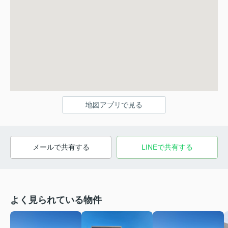
地図アプリで見る
メールで共有する
LINEで共有する
よく見られている物件