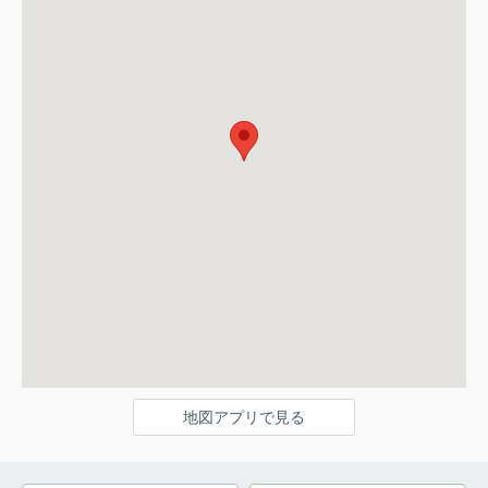
地図アプリで見る